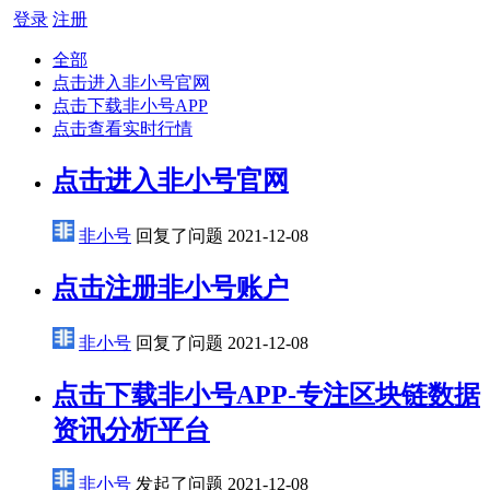
登录
注册
全部
点击进入非小号官网
点击下载非小号APP
点击查看实时行情
点击进入非小号官网
非小号
回复了问题
2021-12-08
点击注册非小号账户
非小号
回复了问题
2021-12-08
点击下载非小号APP-专注区块链数据
资讯分析平台
非小号
发起了问题
2021-12-08