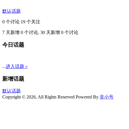
默认话题
0 个讨论
19 个关注
7 天新增 0 个讨论, 30 天新增 0 个讨论
今日话题
...
进入话题 »
新增话题
默认话题
Copyright © 2026, All Rights Reserved
Powered By
非小号