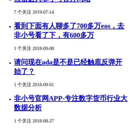
7 个关注
2019-07-14
看到下面有人聊多了700多万eos，去
非小号看了下，有600多万
1 个关注
2018-09-08
请问现在ada是不是已经触底反弹开
始了？
1 个关注
2018-09-01
非小号官网APP-专注数字货币行业大
数据分析
1 个关注
2018-08-27