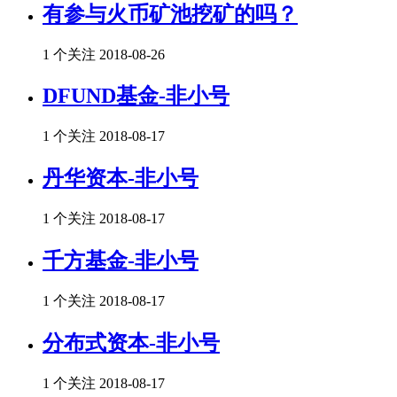
有参与火币矿池挖矿的吗？
1 个关注
2018-08-26
DFUND基金-非小号
1 个关注
2018-08-17
丹华资本-非小号
1 个关注
2018-08-17
千方基金-非小号
1 个关注
2018-08-17
分布式资本-非小号
1 个关注
2018-08-17