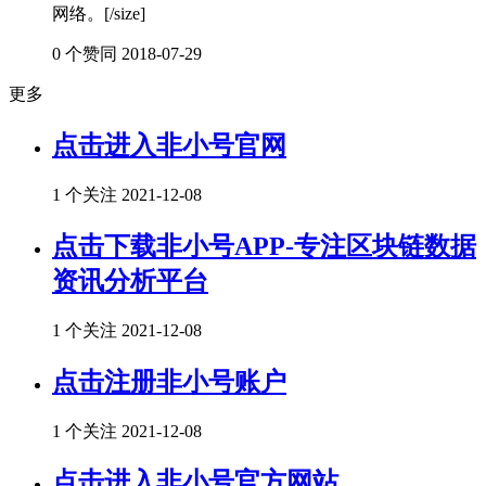
网络。[/size]
0 个赞同
2018-07-29
更多
点击进入非小号官网
1 个关注
2021-12-08
点击下载非小号APP-专注区块链数据
资讯分析平台
1 个关注
2021-12-08
点击注册非小号账户
1 个关注
2021-12-08
点击进入非小号官方网站