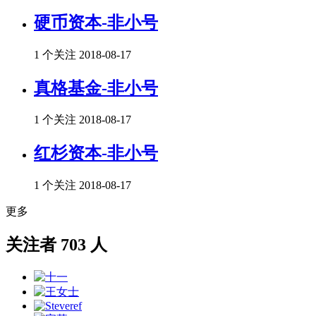
硬币资本-非小号
1 个关注
2018-08-17
真格基金-非小号
1 个关注
2018-08-17
红杉资本-非小号
1 个关注
2018-08-17
更多
关注者 703 人