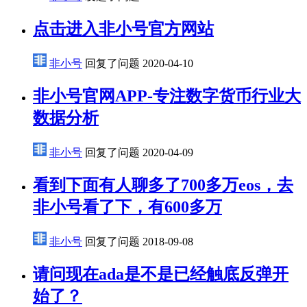
点击进入非小号官方网站
非小号
回复了问题
2020-04-10
非小号官网APP-专注数字货币行业大
数据分析
非小号
回复了问题
2020-04-09
看到下面有人聊多了700多万eos，去
非小号看了下，有600多万
非小号
回复了问题
2018-09-08
请问现在ada是不是已经触底反弹开
始了？