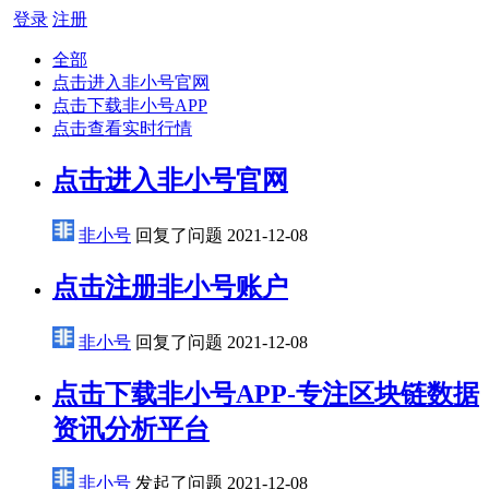
登录
注册
全部
点击进入非小号官网
点击下载非小号APP
点击查看实时行情
点击进入非小号官网
非小号
回复了问题
2021-12-08
点击注册非小号账户
非小号
回复了问题
2021-12-08
点击下载非小号APP-专注区块链数据
资讯分析平台
非小号
发起了问题
2021-12-08