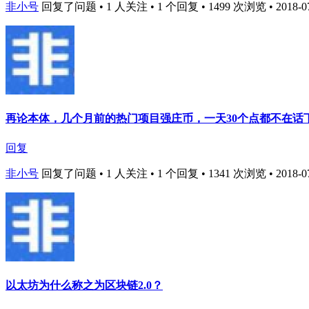
非小号
回复了问题 • 1 人关注 • 1 个回复 • 1499 次浏览 • 2018-07-
再论本体，几个月前的热门项目强庄币，一天30个点都不在话
回复
非小号
回复了问题 • 1 人关注 • 1 个回复 • 1341 次浏览 • 2018-07-
以太坊为什么称之为区块链2.0？