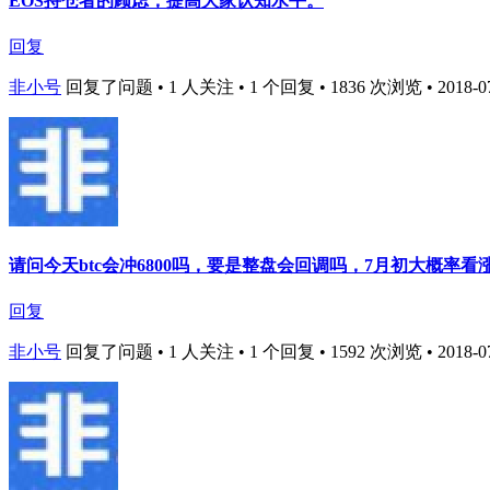
EOS持仓者的顾虑，提高大家认知水平。
回复
非小号
回复了问题 • 1 人关注 • 1 个回复 • 1836 次浏览 • 2018-07-
请问今天btc会冲6800吗，要是整盘会回调吗，7月初大概率
回复
非小号
回复了问题 • 1 人关注 • 1 个回复 • 1592 次浏览 • 2018-07-