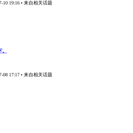
10 19:16
• 来自相关话题
下。
08 17:17
• 来自相关话题