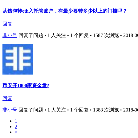
从钱包转eth入托管账户，有最少要转多少以上的门槛吗？
回复
非小号
回复了问题 • 1 人关注 • 1 个回复 • 1587 次浏览 • 2018-06-
币安开1000家资金盘?
回复
非小号
回复了问题 • 1 人关注 • 1 个回复 • 1388 次浏览 • 2018-06-
1
2
>