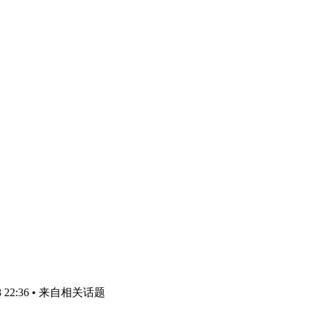
 22:36
• 来自相关话题