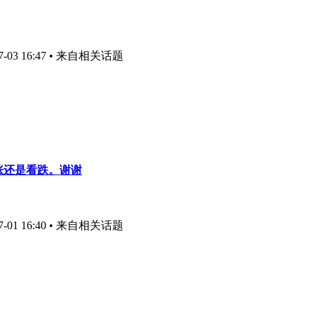
03 16:47
• 来自相关话题
看涨还是看跌。谢谢
01 16:40
• 来自相关话题