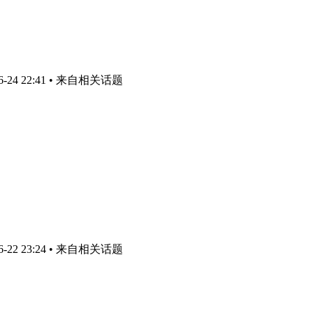
24 22:41
• 来自相关话题
22 23:24
• 来自相关话题