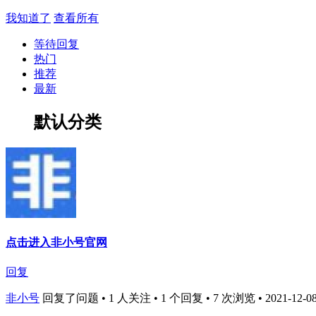
我知道了
查看所有
等待回复
热门
推荐
最新
默认分类
点击进入非小号官网
回复
非小号
回复了问题 • 1 人关注 • 1 个回复 • 7 次浏览 • 2021-12-08