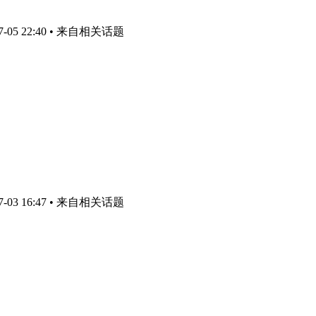
05 22:40
• 来自相关话题
03 16:47
• 来自相关话题