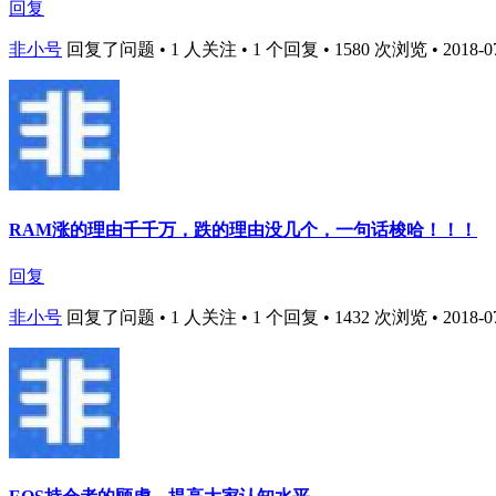
回复
非小号
回复了问题 • 1 人关注 • 1 个回复 • 1580 次浏览 • 2018-07-
RAM涨的理由千千万，跌的理由没几个，一句话梭哈！！！
回复
非小号
回复了问题 • 1 人关注 • 1 个回复 • 1432 次浏览 • 2018-07-