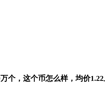
10万个，这个币怎么样，均价1.2