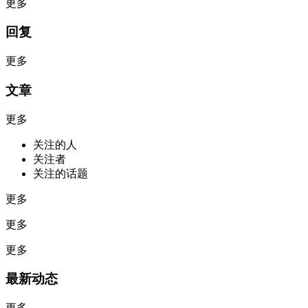
更多
回复
更多
文章
更多
关注的人
关注者
关注的话题
更多
更多
更多
最新动态
更多