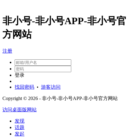
非小号-非小号APP-非小号官
方网站
注册
登录
找回密码
•
游客访问
Copyright © 2026 - 非小号-非小号APP-非小号官方网站
访问桌面版网站
发现
话题
发起